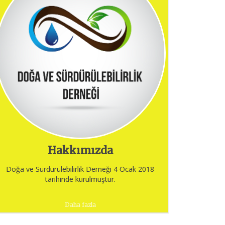
Hakkımızda
Doğa ve Sürdürülebilirlik Derneği 4 Ocak 2018
tarihinde kurulmuştur.
Daha fazla