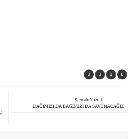
Sonraki Yazı
DAĞIMIZI DA BAĞIMIZI DA SAVUNACAĞIZ
Ç