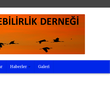
ar
Haberler
Galeri